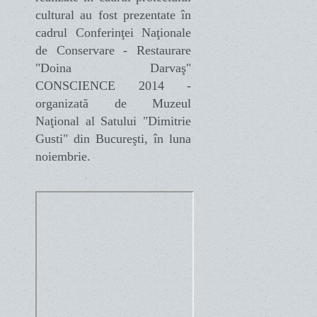
cultural au fost prezentate în
cadrul Conferinţei Naţionale
de Conservare - Restaurare
"Doina Darvaş"
CONSCIENCE 2014 -
organizată de Muzeul
Naţional al Satului "Dimitrie
Gusti" din Bucureşti, în luna
noiembrie.