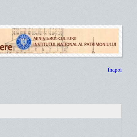
Înapoi