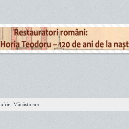
ufrie, Mănăstioara